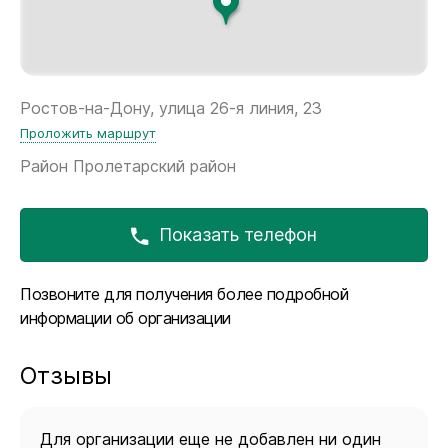
Ростов-на-Дону, улица 26-я линия, 23
Проложить маршрут
Район
Пролетарский район
Показать телефон
Позвоните для получения более подробной
информации об организации
Отзывы
Для организации еще не добавлен ни один