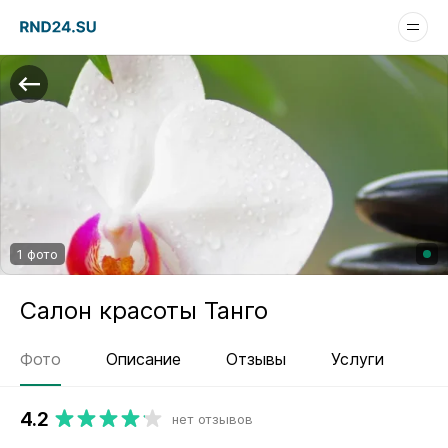
1 фото
Салон красоты Танго
Фото
Описание
Отзывы
Услуги
4.2
нет отзывов