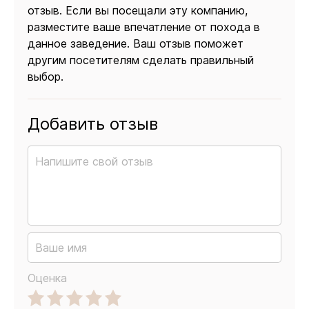
отзыв. Если вы посещали эту компанию,
разместите ваше впечатление от похода в
данное заведение. Ваш отзыв поможет
другим посетителям сделать правильный
выбор.
Добавить отзыв
Оценка